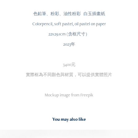
色鉛筆、粉彩、油性粉彩 白玉插畫紙
Colorpencil, soft pastel, oil pastel on paper
22x29.1cm (含框尺寸）
2023年
3400元
實際框為不同顏色與材質，可以提供實體照片
Mockup image from Freepik
You may also like