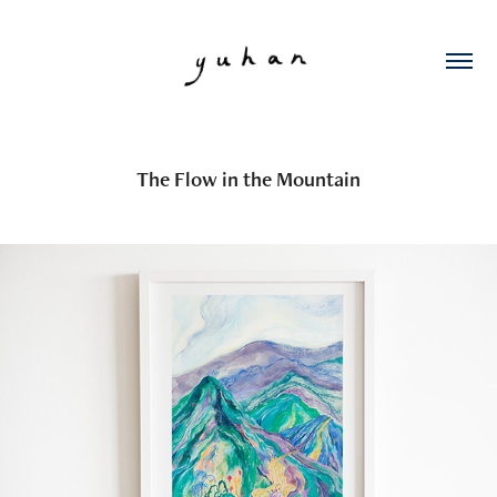
The Flow in the Mountain