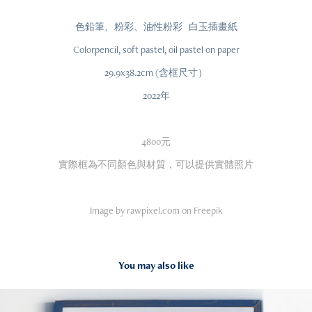
色鉛筆、粉彩、油性粉彩 白玉插畫紙
Colorpencil, soft pastel, oil pastel on paper
29.9x38.2cm (含框尺寸）
2022年
4800元
實際框為不同顏色與材質，可以提供實體照片
Image by rawpixel.com on Freepik
You may also like