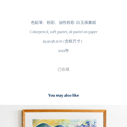
色鉛筆、粉彩、油性粉彩 白玉插畫紙
Colorpencil, soft pastel, oil pastel on paper
29.9x38.2cm (含框尺寸）
2022年
已收藏
You may also like