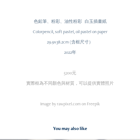
色鉛筆、粉彩、油性粉彩 白玉插畫紙
Colorpencil, soft pastel, oil pastel on paper
29.9x38.2cm (含框尺寸）
2022年
5200元
實際框為不同顏色與材質，可以提供實體照片
Image by rawpixel.com on Freepik
You may also like