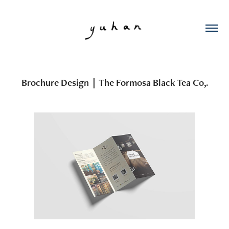
Brochure Design｜The Formosa Black Tea Co,.